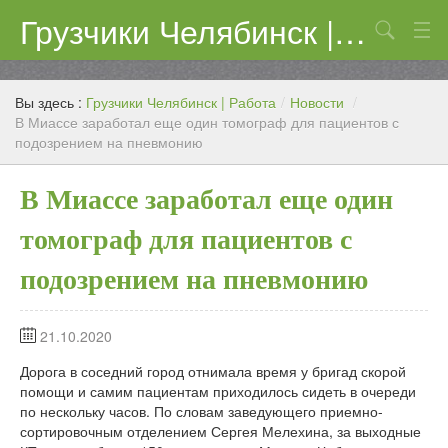
Грузчики Челябинск | Работа
Поиск
Цены
Вы здесь :
Грузчики Челябинск | Работа
/
Новости
/
Контакты
В Миассе заработал еще один томограф для пациентов с
подозрением на пневмонию
В Миассе заработал еще один
томограф для пациентов с
подозрением на пневмонию
21.10.2020
Дорога в соседний город отнимала время у бригад скорой
помощи и самим пациентам приходилось сидеть в очереди
по нескольку часов. По словам заведующего приемно-
сортировочным отделением Сергея Мелехина, за выходные