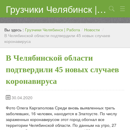
Грузчики Челябинск | Работа
Поиск
Цены
Вы здесь :
Грузчики Челябинск | Работа
/
Новости
/
Контакты
В Челябинской области подтвердили 45 новых случаев
коронавируса
В Челябинской области
подтвердили 45 новых случаев
коронавируса
30.04.2020
Фото Олега Каргаполова Среди вновь выявленных треть
заболевших, 16 человек, находится в Златоусте. По числу
зараженных коронавирусом этот город обогнал все
территории Челябинской области. По данным на утро, 27