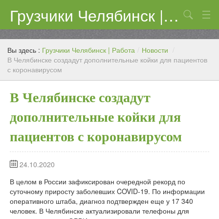
Грузчики Челябинск | Работа
Поиск
Цены
Вы здесь :
Грузчики Челябинск | Работа
/
Новости
/
Контакты
В Челябинске создадут дополнительные койки для пациентов
с коронавирусом
В Челябинске создадут
дополнительные койки для
пациентов с коронавирусом
24.10.2020
В целом в России зафиксирован очередной рекорд по
суточному приросту заболевших COVID-19. По информации
оперативного штаба, диагноз подтвержден еще у 17 340
человек. В Челябинске актуализировали телефоны для