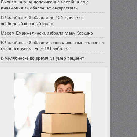
Выписанных на долечивание челябинцев с
пневмониями обеспечат лекарствами
В Челябинской области до 15% снизился
свободный коечный фонд
Мэром Еманжелинска избрали главу Коркино
В Челябинской области скончались семь человек с
коронавирусом. Еще 181 заболел
В Челябинске во время КТ умер пациент