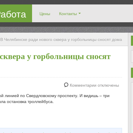
Работа
Цены
Контакты
рузчиками!
В Челябинске ради нового сквера у горбольницы сносят дома
 сквера у горбольницы сносят
Комментарии отключены
й линией по Свердловскому проспекту. И видишь – три
ла остановка троллейбуса.