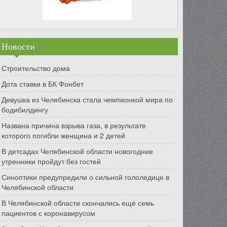
Новости
Строительство дома
Дота ставки в БК Фонбет
Девушка из Челябинска стала чемпионкой мира по
бодибилдингу
Названа причина взрыва газа, в результате
которого погибли женщина и 2 детей
В детсадах Челябинской области новогодние
утренники пройдут без гостей
Синоптики предупредили о сильной гололедице в
Челябинской области
В Челябинской области скончались ещё семь
пациентов с коронавирусом