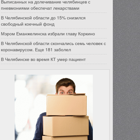
Выписанных на долечивание челябинцев с
пневмониями обеспечат лекарствами
В Челябинской области до 15% снизился
свободный коечный фонд
Мэром Еманжелинска избрали главу Коркино
В Челябинской области скончались семь человек с
коронавирусом. Еще 181 заболел
В Челябинске во время КТ умер пациент