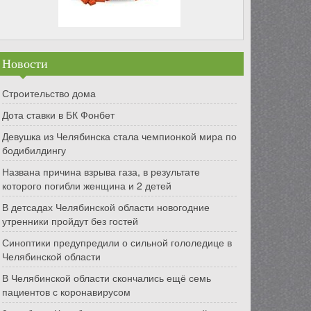
Новости
Строительство дома
Дота ставки в БК Фонбет
Девушка из Челябинска стала чемпионкой мира по
бодибилдингу
Названа причина взрыва газа, в результате
которого погибли женщина и 2 детей
В детсадах Челябинской области новогодние
утренники пройдут без гостей
Синоптики предупредили о сильной гололедице в
Челябинской области
В Челябинской области скончались ещё семь
пациентов с коронавирусом