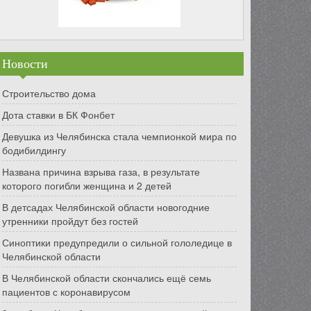
Новости
Строительство дома
Дота ставки в БК Фонбет
Девушка из Челябинска стала чемпионкой мира по
бодибилдингу
Названа причина взрыва газа, в результате
которого погибли женщина и 2 детей
В детсадах Челябинской области новогодние
утренники пройдут без гостей
Синоптики предупредили о сильной гололедице в
Челябинской области
В Челябинской области скончались ещё семь
пациентов с коронавирусом