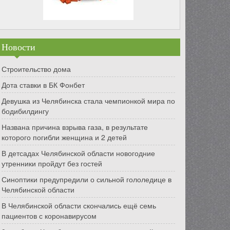
Новости
Строительство дома
Дота ставки в БК Фонбет
Девушка из Челябинска стала чемпионкой мира по
бодибилдингу
Названа причина взрыва газа, в результате
которого погибли женщина и 2 детей
В детсадах Челябинской области новогодние
утренники пройдут без гостей
Синоптики предупредили о сильной гололедице в
Челябинской области
В Челябинской области скончались ещё семь
пациентов с коронавирусом