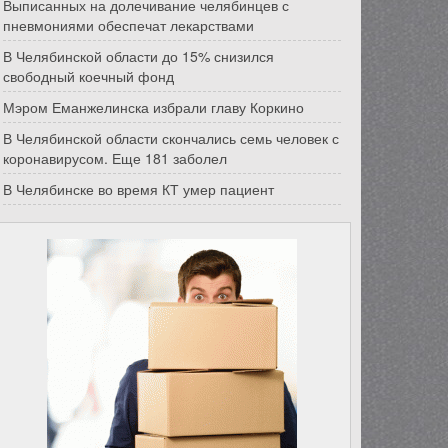
Выписанных на долечивание челябинцев с
пневмониями обеспечат лекарствами
В Челябинской области до 15% снизился
свободный коечный фонд
Мэром Еманжелинска избрали главу Коркино
В Челябинской области скончались семь человек с
коронавирусом. Еще 181 заболел
В Челябинске во время КТ умер пациент