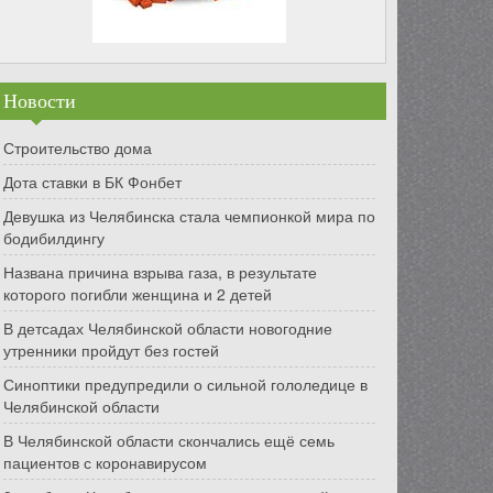
Новости
Строительство дома
Дота ставки в БК Фонбет
Девушка из Челябинска стала чемпионкой мира по
бодибилдингу
Названа причина взрыва газа, в результате
которого погибли женщина и 2 детей
В детсадах Челябинской области новогодние
утренники пройдут без гостей
Синоптики предупредили о сильной гололедице в
Челябинской области
В Челябинской области скончались ещё семь
пациентов с коронавирусом