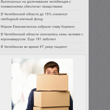
Выписанных на долечивание челябинцев с
пневмониями обеспечат лекарствами
В Челябинской области до 15% снизился
свободный коечный фонд
Мэром Еманжелинска избрали главу Коркино
В Челябинской области скончались семь человек с
коронавирусом. Еще 181 заболел
В Челябинске во время КТ умер пациент