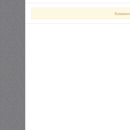
Коммен