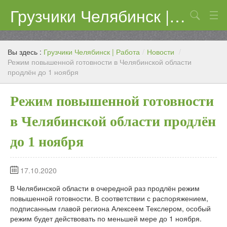
Грузчики Челябинск | Работа
Поиск
Цены
Вы здесь :
Грузчики Челябинск | Работа
/
Новости
/
Контакты
Режим повышенной готовности в Челябинской области
продлён до 1 ноября
Режим повышенной готовности
в Челябинской области продлён
до 1 ноября
17.10.2020
В Челябинской области в очередной раз продлён режим
повышенной готовности. В соответствии с распоряжением,
подписанным главой региона Алексеем Текслером, особый
режим будет действовать по меньшей мере до 1 ноября.