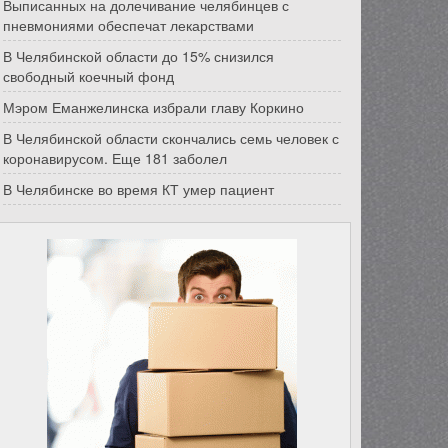
Выписанных на долечивание челябинцев с
пневмониями обеспечат лекарствами
В Челябинской области до 15% снизился
свободный коечный фонд
Мэром Еманжелинска избрали главу Коркино
В Челябинской области скончались семь человек с
коронавирусом. Еще 181 заболел
В Челябинске во время КТ умер пациент