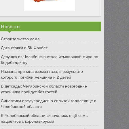
Новости
Строительство дома
Дота ставки в БК Фонбет
Девушка из Челябинска стала чемпионкой мира по
бодибилдингу
Названа причина взрыва газа, в результате
которого погибли женщина и 2 детей
В детсадах Челябинской области новогодние
утренники пройдут без гостей
Синоптики предупредили о сильной гололедице в
Челябинской области
В Челябинской области скончались ещё семь
пациентов с коронавирусом