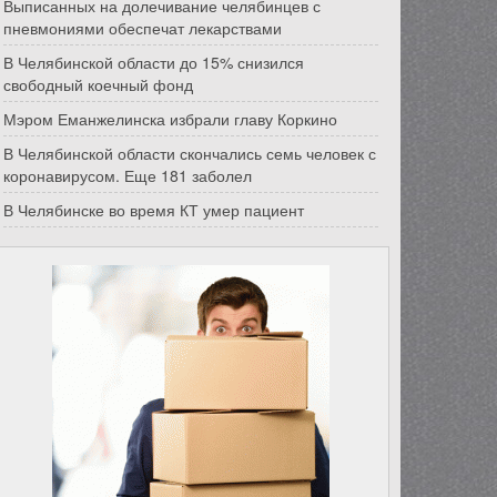
Выписанных на долечивание челябинцев с
пневмониями обеспечат лекарствами
В Челябинской области до 15% снизился
свободный коечный фонд
Мэром Еманжелинска избрали главу Коркино
В Челябинской области скончались семь человек с
коронавирусом. Еще 181 заболел
В Челябинске во время КТ умер пациент