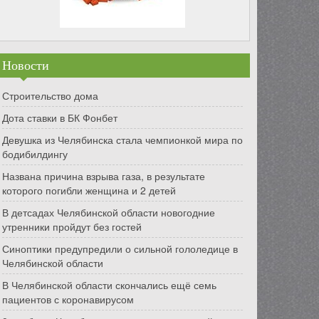
Новости
Строительство дома
Дота ставки в БК Фонбет
Девушка из Челябинска стала чемпионкой мира по
бодибилдингу
Названа причина взрыва газа, в результате
которого погибли женщина и 2 детей
В детсадах Челябинской области новогодние
утренники пройдут без гостей
Синоптики предупредили о сильной гололедице в
Челябинской области
В Челябинской области скончались ещё семь
пациентов с коронавирусом