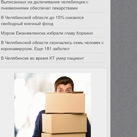
Выписанных на долечивание челябинцев с
пневмониями обеспечат лекарствами
В Челябинской области до 15% снизился
свободный коечный фонд
Мэром Еманжелинска избрали главу Коркино
В Челябинской области скончались семь человек с
коронавирусом. Еще 181 заболел
В Челябинске во время КТ умер пациент