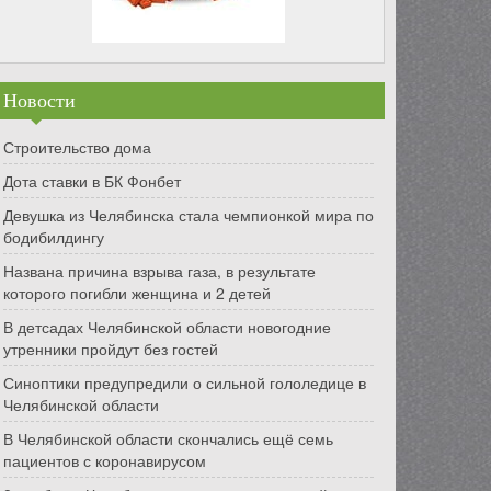
Новости
Строительство дома
Дота ставки в БК Фонбет
Девушка из Челябинска стала чемпионкой мира по
бодибилдингу
Названа причина взрыва газа, в результате
которого погибли женщина и 2 детей
В детсадах Челябинской области новогодние
утренники пройдут без гостей
Синоптики предупредили о сильной гололедице в
Челябинской области
В Челябинской области скончались ещё семь
пациентов с коронавирусом